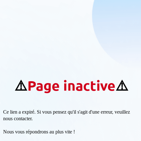
⚠️
Page inactive
⚠️
Ce lien a expiré. Si vous pensez qu'il s'agit d'une erreur, veuillez
nous contacter.
Nous vous répondrons au plus vite !