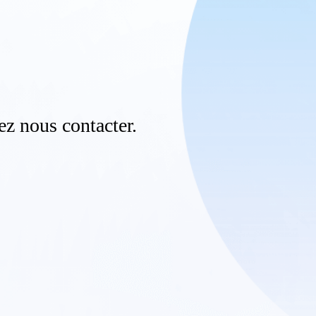
lez nous contacter.