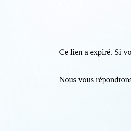
Ce lien a expiré. Si vo
Nous vous répondrons 